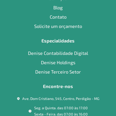
Blog
Contato
Solicite um orçamento
Especialidades
Denise Contabilidade Digital
Denise Holdings
Denise Terceiro Setor
Encontre-nos
Ave. Dom Cristiano, 545, Centro, Perdigão - MG
Seg. a Quinta. das 07:00 às 17:00
Sexta - Feira. das 07:00 às 16:00