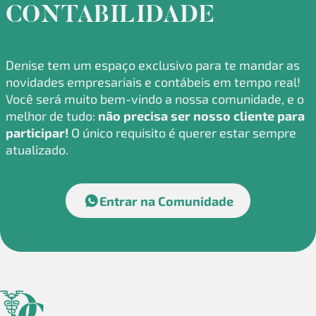
CONTABILIDADE
Denise tem um espaço exclusivo para te mandar as
novidades empresariais e contábeis em tempo real!
Você será muito bem-vindo a nossa comunidade, e o
melhor de tudo:
não precisa ser nosso cliente para
participar!
O único requisito é querer estar sempre
atualizado.
Entrar na Comunidade