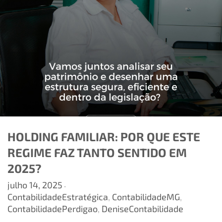
HOLDING FAMILIAR: POR QUE ESTE
REGIME FAZ TANTO SENTIDO EM
2025?
julho 14, 2025
•
ContabilidadeEstratégica
,
ContabilidadeMG
,
ContabilidadePerdigao
,
DeniseContabilidade