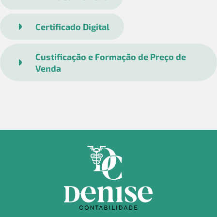
Certificado Digital
Custificação e Formação de Preço de
Venda