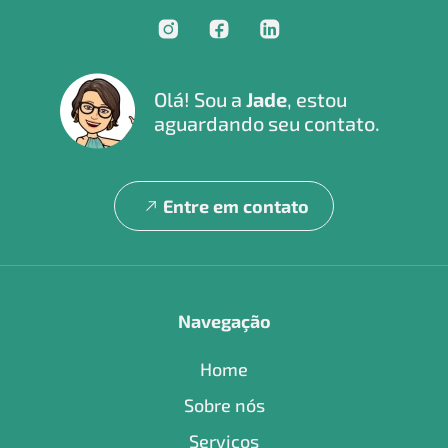
Olá! Sou a
Jade
, estou
aguardando seu contato.
Entre em contato
Navegação
Home
Sobre nós
Serviços