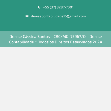
+55 (37) 3287-7001
denisecontabilidade15@gmail.com
Denise Cássica Santos - CRC/MG: 75967/O - Denise
Contabilidade ® Todos os Direitos Reservados 2024