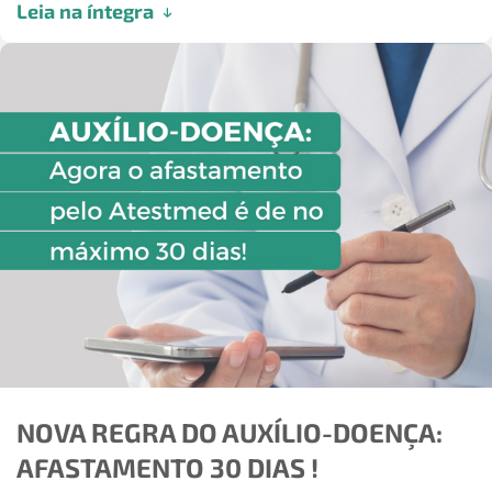
Leia na íntegra
NOVA REGRA DO AUXÍLIO-DOENÇA:
AFASTAMENTO 30 DIAS !