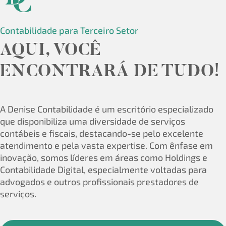
Contabilidade para Terceiro Setor
AQUI, VOCÊ
ENCONTRARÁ DE TUDO!
A Denise Contabilidade é um escritório especializado
que disponibiliza uma diversidade de serviços
contábeis e fiscais, destacando-se pelo excelente
atendimento e pela vasta expertise. Com ênfase em
inovação, somos líderes em áreas como Holdings e
Contabilidade Digital, especialmente voltadas para
advogados e outros profissionais prestadores de
serviços.