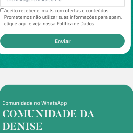
Aceito receber e-mails com ofertas e conteúdos.
Prometemos não utilizar suas informações para spam,
clique aqui e veja nossa Política de Dados
Comunidade no WhatsApp
COMUNIDADE DA
DENISE