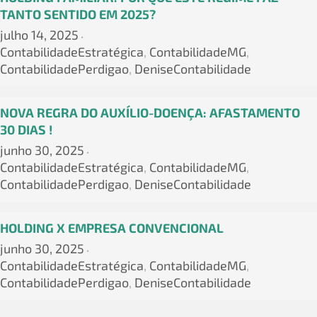
TANTO SENTIDO EM 2025?
julho 14, 2025
•
ContabilidadeEstratégica
,
ContabilidadeMG
,
ContabilidadePerdigao
,
DeniseContabilidade
NOVA REGRA DO AUXÍLIO-DOENÇA: AFASTAMENTO
30 DIAS !
junho 30, 2025
•
ContabilidadeEstratégica
,
ContabilidadeMG
,
ContabilidadePerdigao
,
DeniseContabilidade
HOLDING X EMPRESA CONVENCIONAL
junho 30, 2025
•
ContabilidadeEstratégica
,
ContabilidadeMG
,
ContabilidadePerdigao
,
DeniseContabilidade