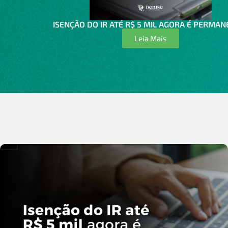
ISENÇÃO DO IR ATÉ R$ 5 MIL AGORA É PERMAN
Leia Mais