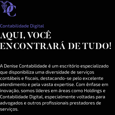
Contabilidade Digital
AQUI, VOCÊ
ENCONTRARÁ DE TUDO!
A Denise Contabilidade é um escritório especializado
que disponibiliza uma diversidade de serviços
contábeis e fiscais, destacando-se pelo excelente
atendimento e pela vasta expertise. Com ênfase em
inovação, somos líderes em áreas como Holdings e
Contabilidade Digital, especialmente voltadas para
advogados e outros profissionais prestadores de
serviços.