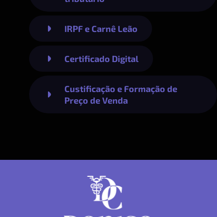
IRPF e Carnê Leão
Certificado Digital
Custificação e Formação de
Preço de Venda