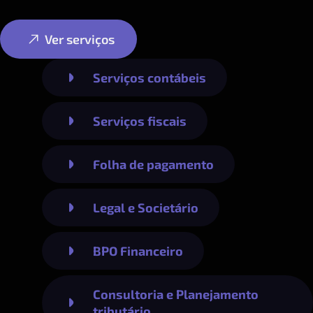
Ver serviços
Serviços contábeis
Serviços fiscais
Folha de pagamento
Legal e Societário
BPO Financeiro
Consultoria e Planejamento
tributário