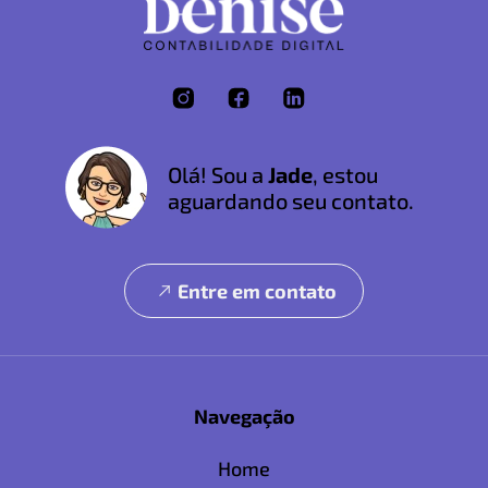
Olá! Sou a
Jade
, estou
aguardando seu contato.
Entre em contato
Navegação
Home