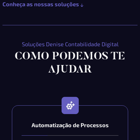
Conheça as nossas soluções
Soluções Denise Contabilidade Digital
COMO PODEMOS TE
AJUDAR
Automatização de Processos