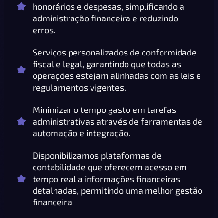
honorários e despesas, simplificando a
administração financeira e reduzindo
erros.
Serviços personalizados de conformidade
fiscal e legal, garantindo que todas as
operações estejam alinhadas com as leis e
regulamentos vigentes.
Minimizar o tempo gasto em tarefas
administrativas através de ferramentas de
automação e integração.
Disponibilizamos plataformas de
contabilidade que oferecem acesso em
tempo real a informações financeiras
detalhadas, permitindo uma melhor gestão
financeira.