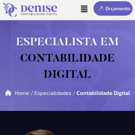
Orçamento
ESPECIALISTA EM
CONTABILIDADE
DIGITAL
Home / Especialidades /
Contabilidade Digital