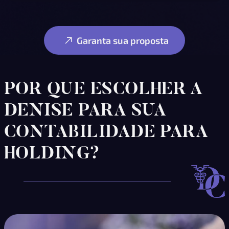
Garanta sua proposta
POR QUE ESCOLHER A
DENISE PARA SUA
CONTABILIDADE PARA
HOLDING?