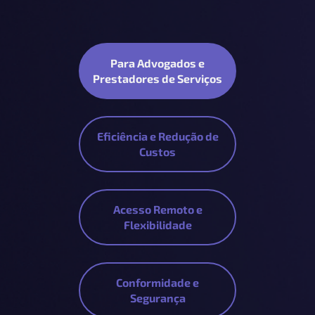
Para Advogados e
Prestadores de Serviços
Eficiência e Redução de
Custos
Acesso Remoto e
Flexibilidade
Conformidade e
Segurança