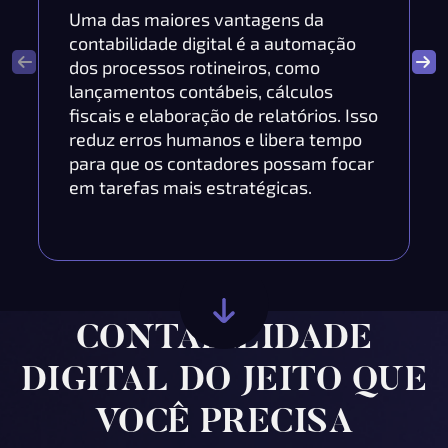
Uma das maiores vantagens da
contabilidade digital é a automação
dos processos rotineiros, como
lançamentos contábeis, cálculos
fiscais e elaboração de relatórios. Isso
reduz erros humanos e libera tempo
para que os contadores possam focar
em tarefas mais estratégicas.
CONTABILIDADE
DIGITAL DO JEITO QUE
VOCÊ PRECISA