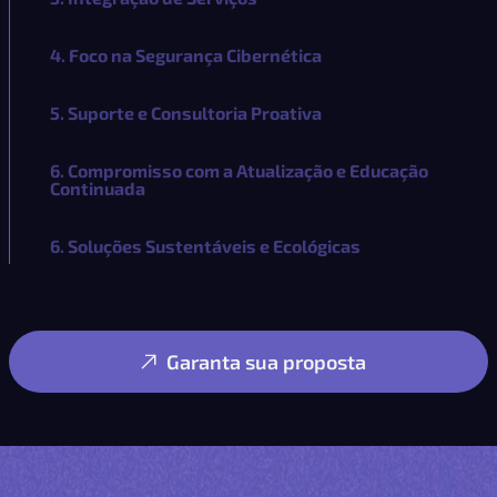
4. Foco na Segurança Cibernética
5. Suporte e Consultoria Proativa
6. Compromisso com a Atualização e Educação
Continuada
6. Soluções Sustentáveis e Ecológicas
Garanta sua proposta