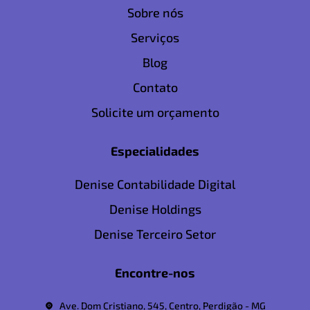
Sobre nós
Serviços
Blog
Contato
Solicite um orçamento
Especialidades
Denise Contabilidade Digital
Denise Holdings
Denise Terceiro Setor
Encontre-nos
Ave. Dom Cristiano, 545, Centro, Perdigão - MG