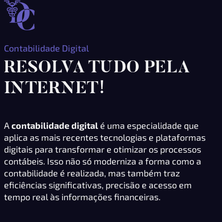
Contabilidade Digital
RESOLVA TUDO PELA
INTERNET!
A
contabilidade digital
é uma especialidade que
aplica as mais recentes tecnologias e plataformas
digitais para transformar e otimizar os processos
contábeis. Isso não só moderniza a forma como a
contabilidade é realizada, mas também traz
eficiências significativas, precisão e acesso em
tempo real às informações financeiras.