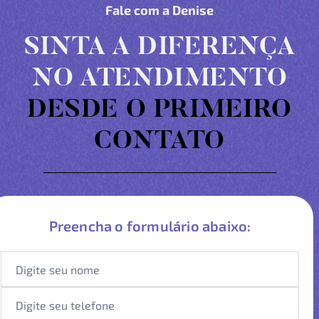
Fale com a Denise
SINTA A DIFERENÇA
NO ATENDIMENTO
DESDE O PRIMEIRO
CONTATO
Preencha o formulário abaixo: