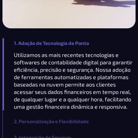
1. Adoção de Tecnologia de Ponta
Utilizamos as mais recentes tecnologias e
softwares de contabilidade digital para garantir
eficiência, precisão e segurança. Nossa adoção
de ferramentas automatizadas e plataformas
baseadas na nuvem permite aos clientes
acessar seus dados financeiros em tempo real,
de qualquer lugar e a qualquer hora, facilitando
uma gestão financeira dinâmica e responsiva.
2. Personalização e Flexibilidade
3. Integração de Serviços