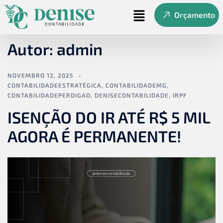
Orçamento
Autor:
admin
NOVEMBRO 12, 2025
CONTABILIDADEESTRATÉGICA
,
CONTABILIDADEMG
,
CONTABILIDADEPERDIGAO
,
DENISECONTABILIDADE
,
IRPF
ISENÇÃO DO IR ATÉ R$ 5 MIL
AGORA É PERMANENTE!