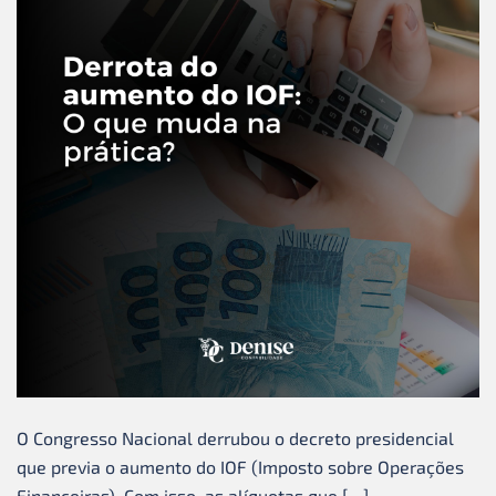
O Congresso Nacional derrubou o decreto presidencial
que previa o aumento do IOF (Imposto sobre Operações
Financeiras). Com isso, as alíquotas que […]