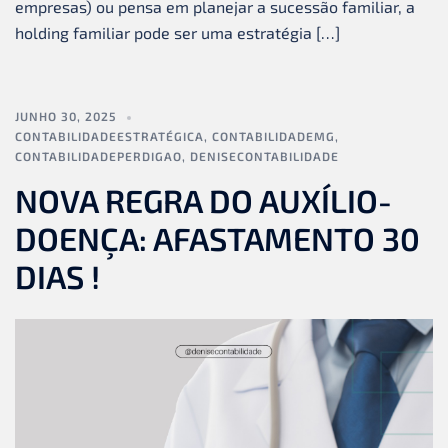
empresas) ou pensa em planejar a sucessão familiar, a
holding familiar pode ser uma estratégia […]
JUNHO 30, 2025
CONTABILIDADEESTRATÉGICA
,
CONTABILIDADEMG
,
CONTABILIDADEPERDIGAO
,
DENISECONTABILIDADE
NOVA REGRA DO AUXÍLIO-
DOENÇA: AFASTAMENTO 30
DIAS !