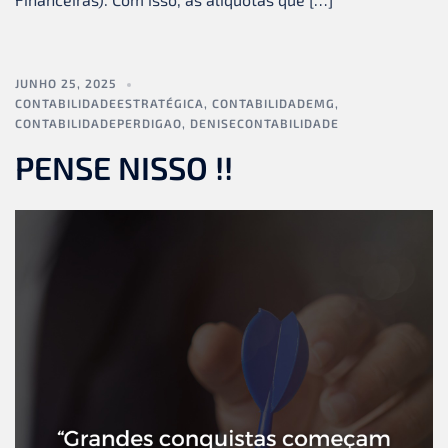
JUNHO 25, 2025
CONTABILIDADEESTRATÉGICA
,
CONTABILIDADEMG
,
CONTABILIDADEPERDIGAO
,
DENISECONTABILIDADE
PENSE NISSO !!