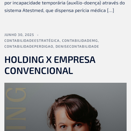
por incapacidade temporária (auxílio-doença) através do
sistema Atestmed, que dispensa perícia médica […]
JUNHO 30, 2025
CONTABILIDADEESTRATÉGICA
,
CONTABILIDADEMG
,
CONTABILIDADEPERDIGAO
,
DENISECONTABILIDADE
HOLDING X EMPRESA
CONVENCIONAL