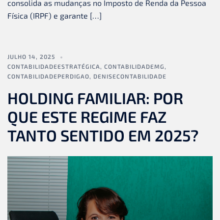
consolida as mudanças no Imposto de Renda da Pessoa
Física (IRPF) e garante […]
JULHO 14, 2025
CONTABILIDADEESTRATÉGICA
,
CONTABILIDADEMG
,
CONTABILIDADEPERDIGAO
,
DENISECONTABILIDADE
HOLDING FAMILIAR: POR
QUE ESTE REGIME FAZ
TANTO SENTIDO EM 2025?