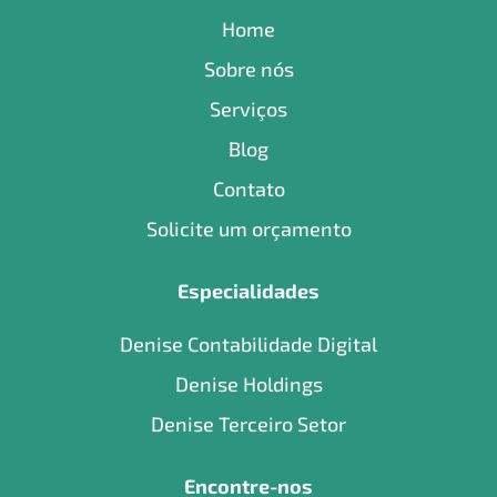
Home
Sobre nós
Serviços
Blog
Contato
Solicite um orçamento
Especialidades
Denise Contabilidade Digital
Denise Holdings
Denise Terceiro Setor
Encontre-nos