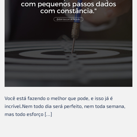
Você está fazendo o melhor que pode, e isso já é
incrível.Nem todo dia será perfeito, nem toda semana,
mas todo esforço […]