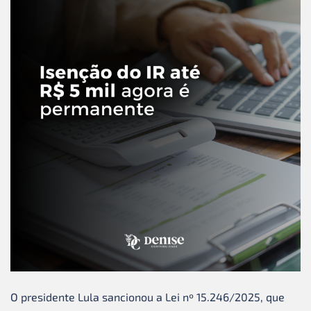
O presidente Lula sancionou a Lei nº 15.246/2025, que