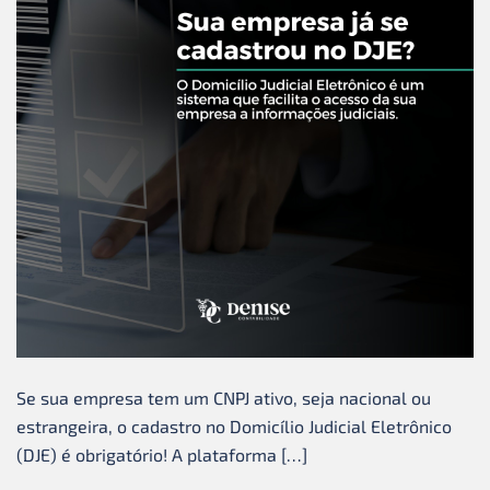
Se sua empresa tem um CNPJ ativo, seja nacional ou
estrangeira, o cadastro no Domicílio Judicial Eletrônico
(DJE) é obrigatório! A plataforma […]