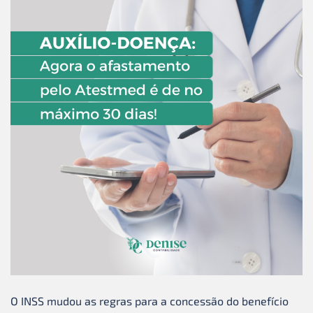
O INSS mudou as regras para a concessão do benefício