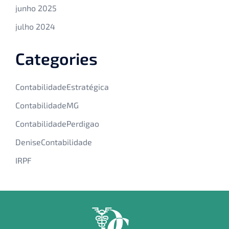
junho 2025
julho 2024
Categories
ContabilidadeEstratégica
ContabilidadeMG
ContabilidadePerdigao
DeniseContabilidade
IRPF