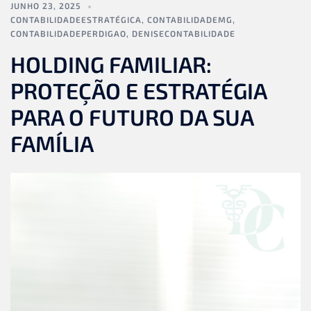
JUNHO 23, 2025
CONTABILIDADEESTRATÉGICA
,
CONTABILIDADEMG
,
CONTABILIDADEPERDIGAO
,
DENISECONTABILIDADE
HOLDING FAMILIAR:
PROTEÇÃO E ESTRATÉGIA
PARA O FUTURO DA SUA
FAMÍLIA