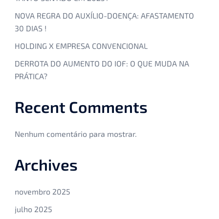
NOVA REGRA DO AUXÍLIO-DOENÇA: AFASTAMENTO
30 DIAS !
HOLDING X EMPRESA CONVENCIONAL
DERROTA DO AUMENTO DO IOF: O QUE MUDA NA
PRÁTICA?
Recent Comments
Nenhum comentário para mostrar.
Archives
novembro 2025
julho 2025