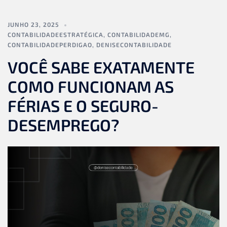
JUNHO 23, 2025
CONTABILIDADEESTRATÉGICA
,
CONTABILIDADEMG
,
CONTABILIDADEPERDIGAO
,
DENISECONTABILIDADE
VOCÊ SABE EXATAMENTE
COMO FUNCIONAM AS
FÉRIAS E O SEGURO-
DESEMPREGO?