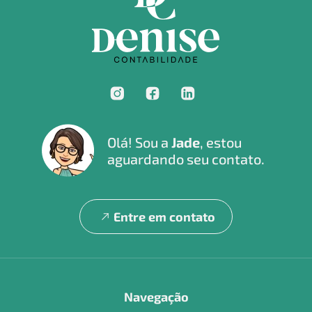
Olá! Sou a
Jade
, estou
aguardando seu contato.
Entre em contato
Navegação