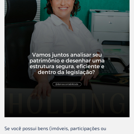
Se você possui bens (imóveis, participações ou