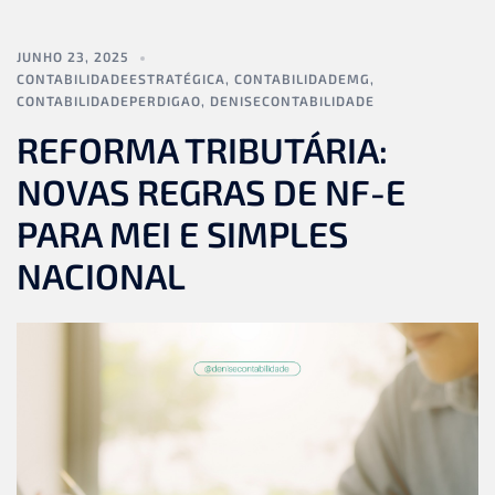
JUNHO 23, 2025
CONTABILIDADEESTRATÉGICA
,
CONTABILIDADEMG
,
CONTABILIDADEPERDIGAO
,
DENISECONTABILIDADE
REFORMA TRIBUTÁRIA:
NOVAS REGRAS DE NF-E
PARA MEI E SIMPLES
NACIONAL