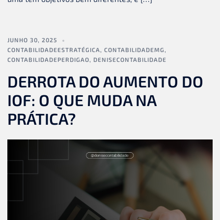
JUNHO 30, 2025
CONTABILIDADEESTRATÉGICA
,
CONTABILIDADEMG
,
CONTABILIDADEPERDIGAO
,
DENISECONTABILIDADE
DERROTA DO AUMENTO DO
IOF: O QUE MUDA NA
PRÁTICA?