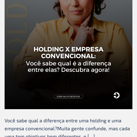
Você sabe qual a diferença entre uma holding e uma
empresa convencional?Muita gente confunde, mas cada
uma tem objetivos bem diferentes, e […]