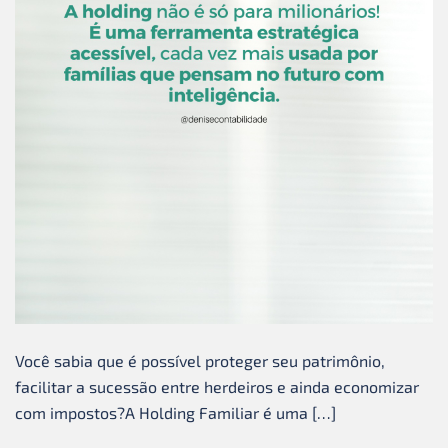
Você sabia que é possível proteger seu patrimônio,
facilitar a sucessão entre herdeiros e ainda economizar
com impostos?A Holding Familiar é uma […]