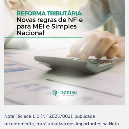
Nota Técnica 1.10 (NT 2025/002), publicada
recentemente, trará atualizações importantes na Nota